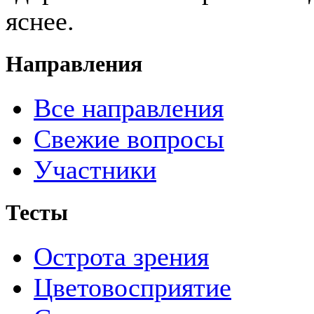
яснее.
Направления
Все направления
Свежие вопросы
Участники
Тесты
Острота зрения
Цветовосприятие