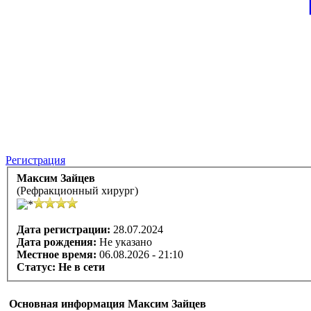
Регистрация
Максим Зайцев
(Рефракционный хирург)
Дата регистрации:
28.07.2024
Дата рождения:
Не указано
Местное время:
06.08.2026 - 21:10
Статус:
Не в сети
Основная информация Максим Зайцев