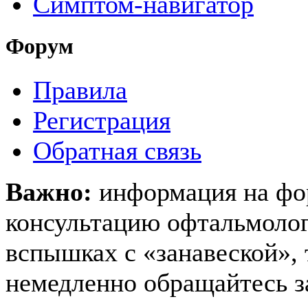
Симптом-навигатор
Форум
Правила
Регистрация
Обратная связь
Важно:
информация на фо
консультацию офтальмолога
вспышках с «занавеской», 
немедленно обращайтесь 