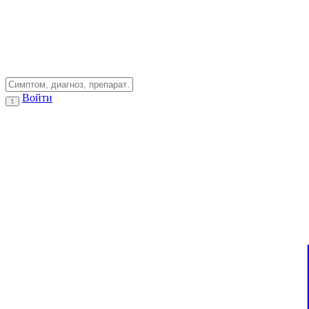
Войти