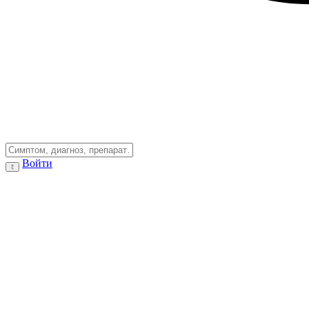
Войти