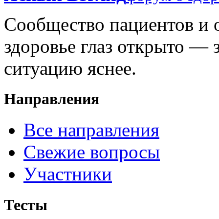
Сообщество пациентов и 
здоровье глаз открыто — 
ситуацию яснее.
Направления
Все направления
Свежие вопросы
Участники
Тесты