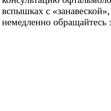
вспышках с «занавеской»,
немедленно обращайтесь 