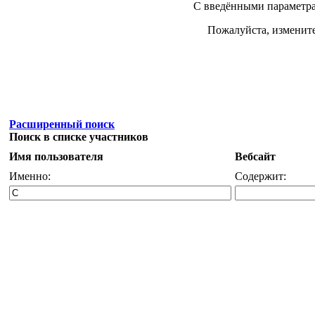
С введёнными параметра
Пожалуйста, измените
Расширенный поиск
Поиск в списке участников
Имя пользователя
Вебсайт
Именно:
Содержит: