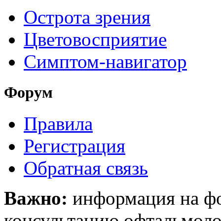
Острота зрения
Цветовосприятие
Симптом-навигатор
Форум
Правила
Регистрация
Обратная связь
Важно:
информация на фо
консультацию офтальмолог