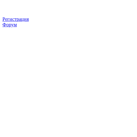
Регистрация
Форум