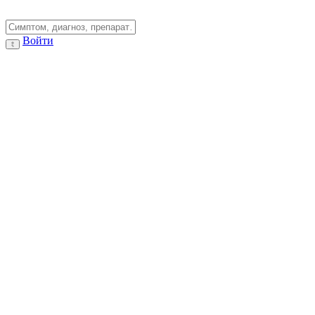
Войти