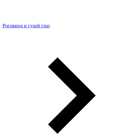
Роговица и сухой глаз