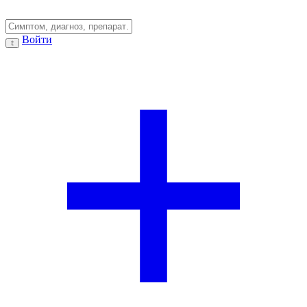
Войти