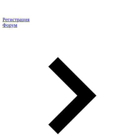
Регистрация
Форум