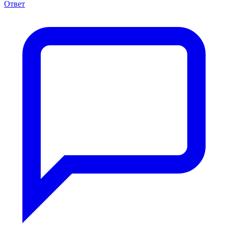
Ответ