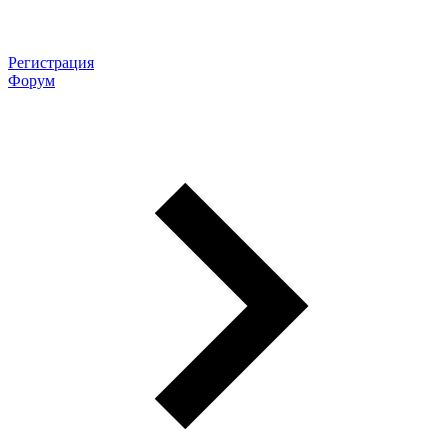
Регистрация
Форум