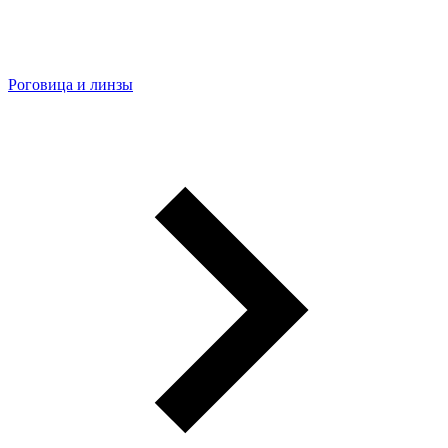
Роговица и линзы