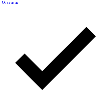
Ответить