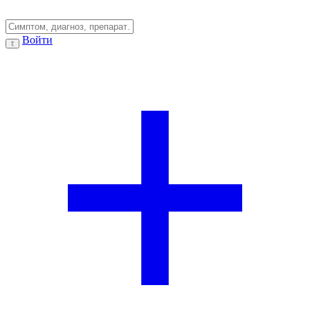
Войти