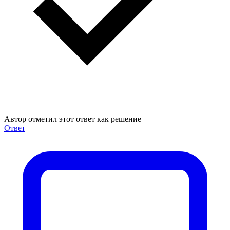
Автор отметил этот ответ как решение
Ответ