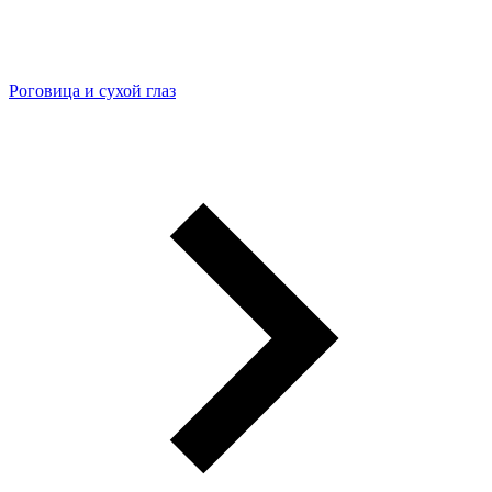
Роговица и сухой глаз