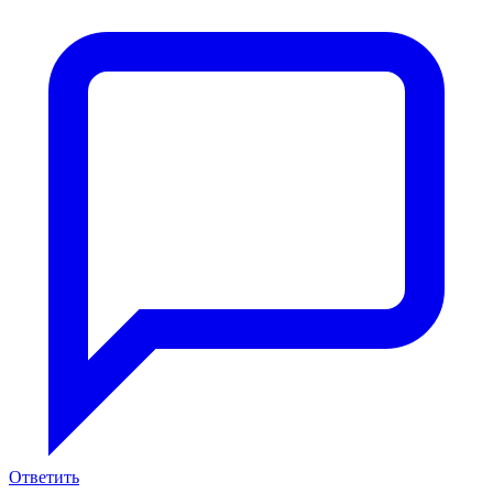
Ответить