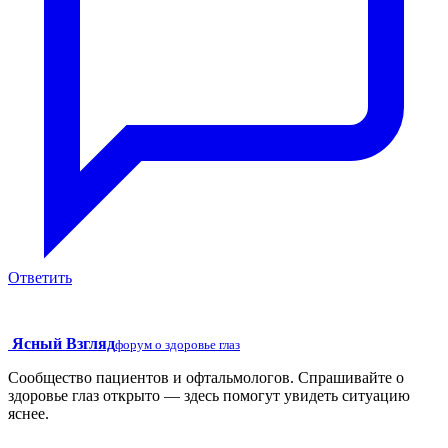
Ответить
Ясный Взгляд
форум о здоровье глаз
Сообщество пациентов и офтальмологов. Спрашивайте о
здоровье глаз открыто — здесь помогут увидеть ситуацию
яснее.