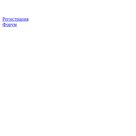
Регистрация
Форум