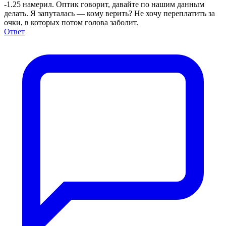
-1.25 намерил. Оптик говорит, давайте по нашим данным
делать. Я запуталась — кому верить? Не хочу переплатить за
очки, в которых потом голова заболит.
Ответ