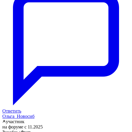
Ответить
Ольга_Новосиб
участник
на форуме с 11.2025