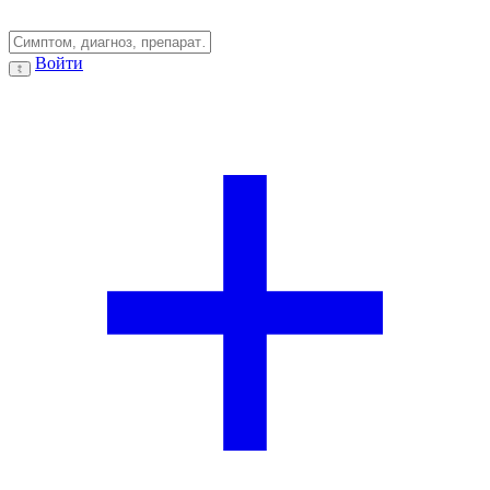
Войти