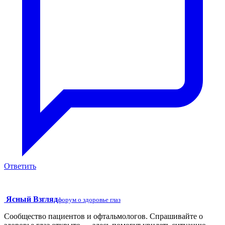
Ответить
Ясный Взгляд
форум о здоровье глаз
Сообщество пациентов и офтальмологов. Спрашивайте о