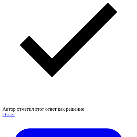
Автор отметил этот ответ как решение
Ответ