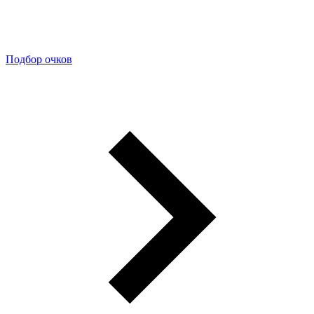
Подбор очков