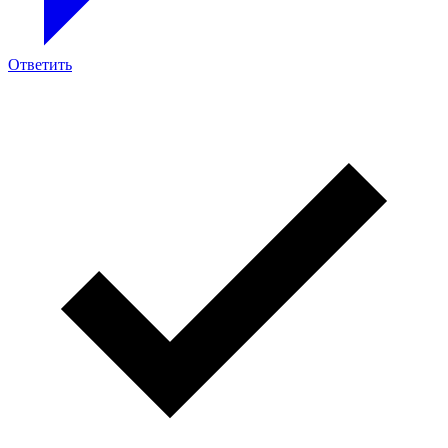
Ответить