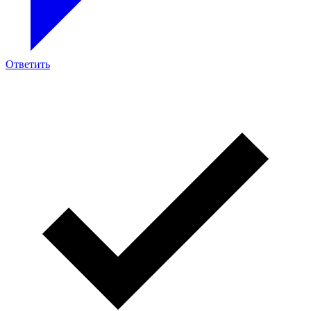
Ответить