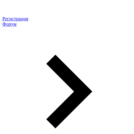
Регистрация
Форум