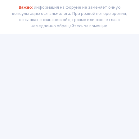
Важно:
информация на форуме не заменяет очную
консультацию офтальмолога. При резкой потере зрения,
вспышках с «занавеской», травме или ожоге глаза
немедленно обращайтесь за помощью.