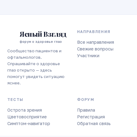
Ясный Взгляд
НАПРАВЛЕНИЯ
форум о здоровье глаз
Все направления
Свежие вопросы
Сообщество пациентов и
Участники
офтальмологов.
Спрашивайте о здоровье
глаз открыто — здесь
помогут увидеть ситуацию
яснее.
ТЕСТЫ
ФОРУМ
Острота зрения
Правила
Цветовосприятие
Регистрация
Симптом-навигатор
Обратная связь