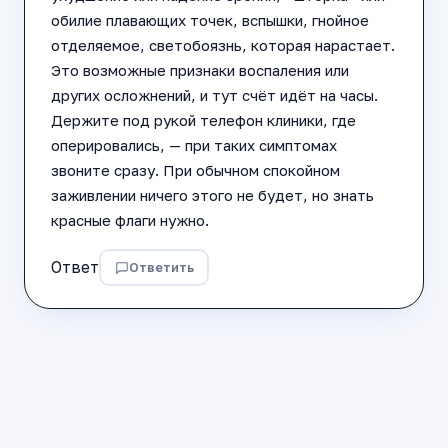
обилие плавающих точек, вспышки, гнойное
отделяемое, светобоязнь, которая нарастает.
Это возможные признаки воспаления или
других осложнений, и тут счёт идёт на часы.
Держите под рукой телефон клиники, где
оперировались, — при таких симптомах
звоните сразу. При обычном спокойном
заживлении ничего этого не будет, но знать
красные флаги нужно.
Ответ
Ответить