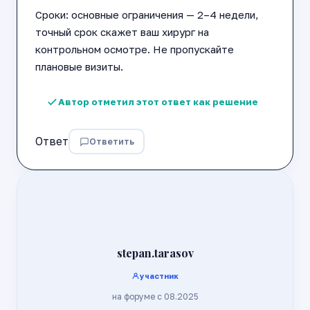
Сроки: основные ограничения — 2–4 недели,
точный срок скажет ваш хирург на
контрольном осмотре. Не пропускайте
плановые визиты.
Автор отметил этот ответ как решение
Ответ
Ответить
stepan.tarasov
участник
на форуме с 08.2025