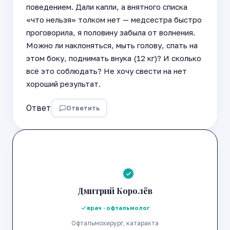
поведением. Дали капли, а внятного списка
«что нельзя» толком нет — медсестра быстро
проговорила, я половину забыла от волнения.
Можно ли наклоняться, мыть голову, спать на
этом боку, поднимать внука (12 кг)? И сколько
всё это соблюдать? Не хочу свести на нет
хороший результат.
Ответ
Ответить
Дмитрий Королёв
врач · офтальмолог
Офтальмохирург, катаракта