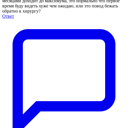
месяцами доходит до максимума, это нормально что первое
время буду видеть хуже чем ожидаю, или это повод бежать
обратно к хирургу?
Ответ