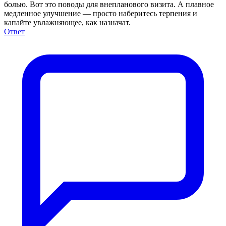
болью. Вот это поводы для внепланового визита. А плавное
медленное улучшение — просто наберитесь терпения и
капайте увлажняющее, как назначат.
Ответ