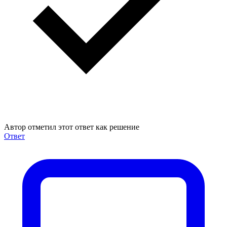
Автор отметил этот ответ как решение
Ответ