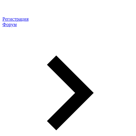
Регистрация
Форум