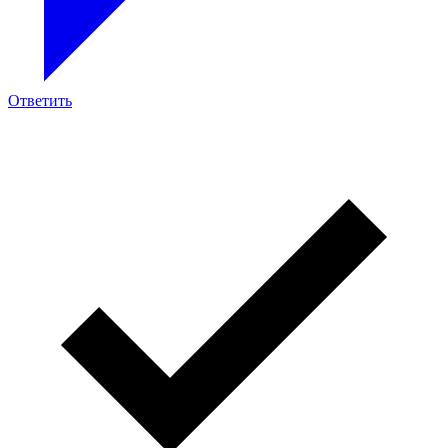
Ответить