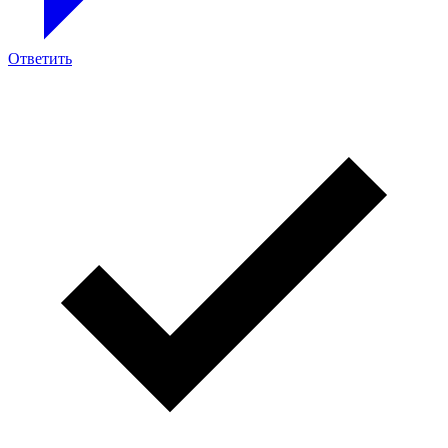
Ответить