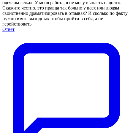
одеялом лежал. У меня работа, я не могу выпасть надолго.
Скажите честно, это правда так больно у всех или людям
свойственно драматизировать в отзывах? И сколько по факту
нужно взять выходных чтобы прийти в себя, а не
геройствовать.
Ответ