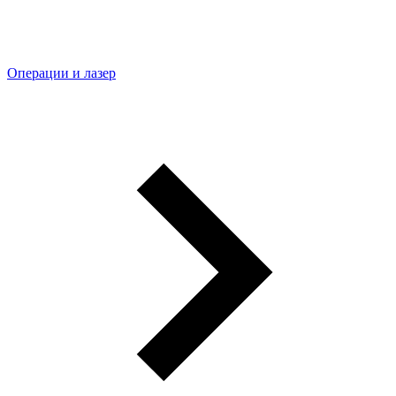
Операции и лазер