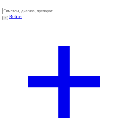
Войти