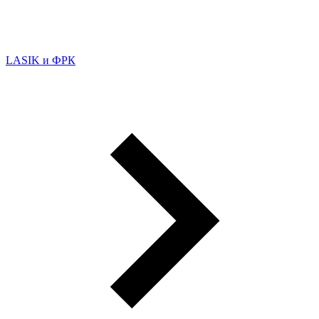
LASIK и ФРК