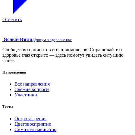
Ответить
Ясный Взгляд
форум о здоровье глаз
Сообщество пациентов и офтальмологов. Спрашивайте о
здоровье глаз открыто — здесь помогут увидеть ситуацию
яснее.
Направления
Все направления
Свежие вопросы
Участники
Тесты
Острота зрения
Цветовосприятие
Симптом-навигатор