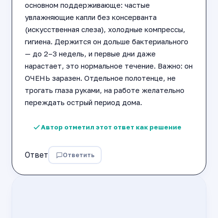
основном поддерживающе: частые
увлажняющие капли без консерванта
(искусственная слеза), холодные компрессы,
гигиена. Держится он дольше бактериального
— до 2–3 недель, и первые дни даже
нарастает, это нормальное течение. Важно: он
ОЧЕНЬ заразен. Отдельное полотенце, не
трогать глаза руками, на работе желательно
переждать острый период дома.
Автор отметил этот ответ как решение
Ответ
Ответить