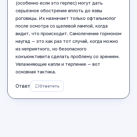
(особенно если это герпес) могут дать
серьёзное обострение вплоть до язвы
роговицы. Их назначает только офтальмолог
после осмотра со щелевой лампой, когда
видит, что происходит. Самолечение гормоном
наугад — это как раз тот случай, когда можно
из неприятного, но безопасного
конъюнктивита сделать проблему со зрением.
Увлажняющие капли и терпение — вот
основная тактика.
Ответ
Ответить