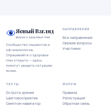
Ясный Взгляд
НАПРАВЛЕНИЯ
форум о здоровье глаз
Все направления
Свежие вопросы
Сообщество пациентов и
Участники
офтальмологов.
Спрашивайте о здоровье
глаз открыто — здесь
помогут увидеть ситуацию
яснее.
ТЕСТЫ
ФОРУМ
Острота зрения
Правила
Цветовосприятие
Регистрация
Симптом-навигатор
Обратная связь