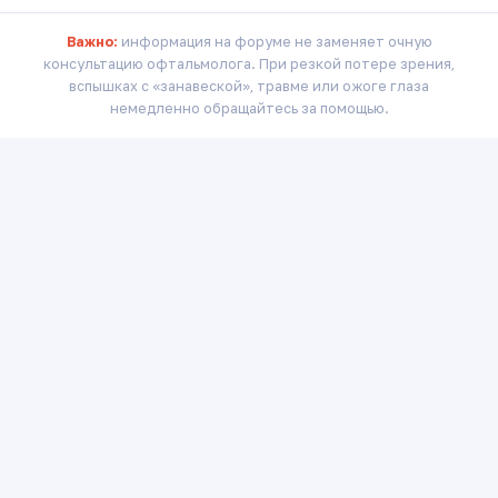
Важно:
информация на форуме не заменяет очную
консультацию офтальмолога. При резкой потере зрения,
вспышках с «занавеской», травме или ожоге глаза
немедленно обращайтесь за помощью.