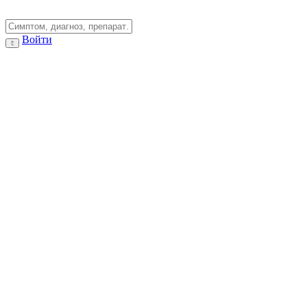
Войти