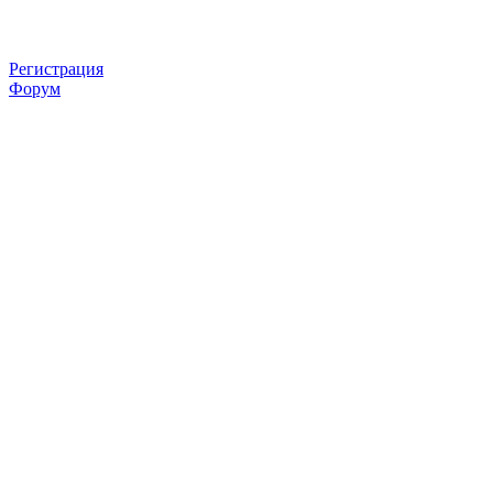
Регистрация
Форум