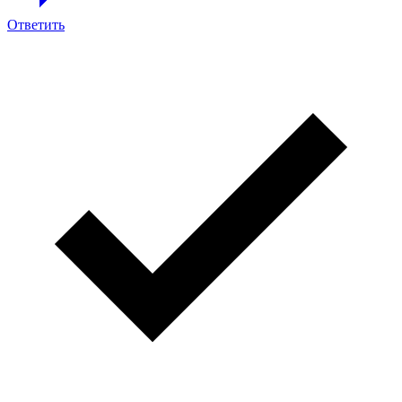
Ответить