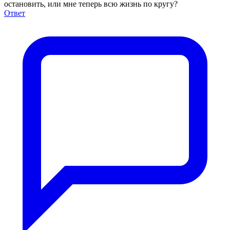
остановить, или мне теперь всю жизнь по кругу?
Ответ