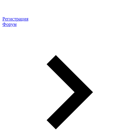
Регистрация
Форум