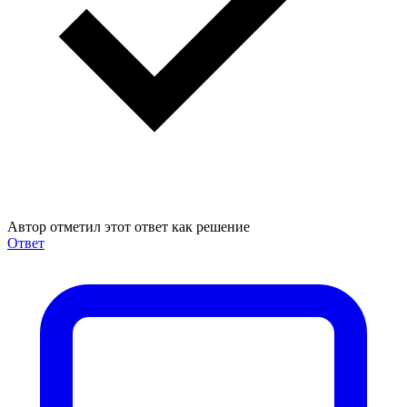
Автор отметил этот ответ как решение
Ответ