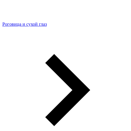
Роговица и сухой глаз