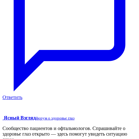
Ответить
Ясный Взгляд
форум о здоровье глаз
Сообщество пациентов и офтальмологов. Спрашивайте о
здоровье глаз открыто — здесь помогут увидеть ситуацию