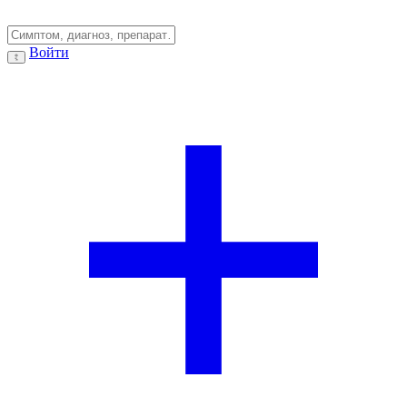
Войти