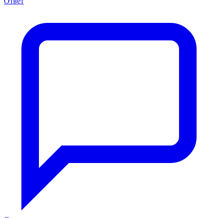
Ответ