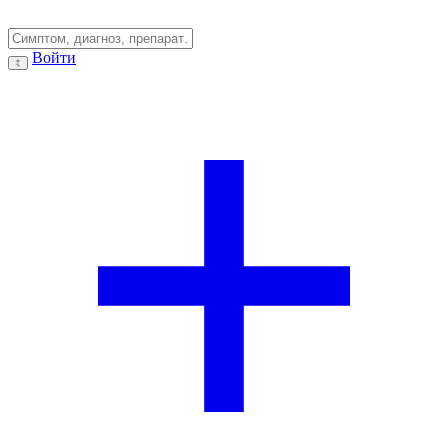
Войти