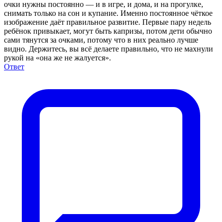
очки нужны постоянно — и в игре, и дома, и на прогулке,
снимать только на сон и купание. Именно постоянное чёткое
изображение даёт правильное развитие. Первые пару недель
ребёнок привыкает, могут быть капризы, потом дети обычно
сами тянутся за очками, потому что в них реально лучше
видно. Держитесь, вы всё делаете правильно, что не махнули
рукой на «она же не жалуется».
Ответ