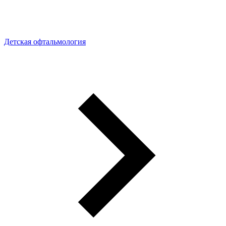
Детская офтальмология