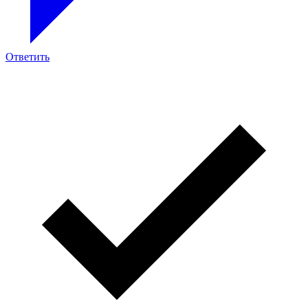
Ответить