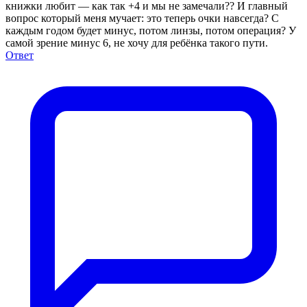
книжки любит — как так +4 и мы не замечали?? И главный
вопрос который меня мучает: это теперь очки навсегда? С
каждым годом будет минус, потом линзы, потом операция? У
самой зрение минус 6, не хочу для ребёнка такого пути.
Ответ