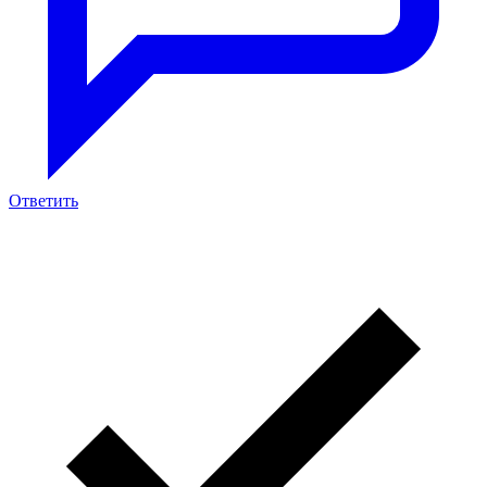
Ответить