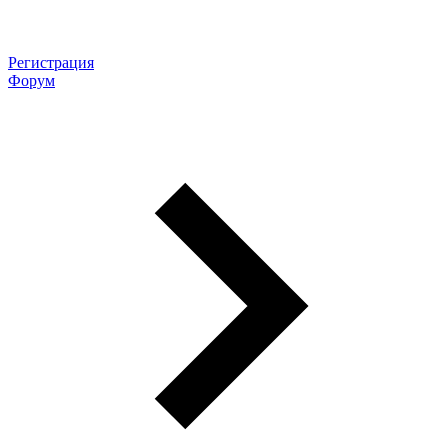
Регистрация
Форум