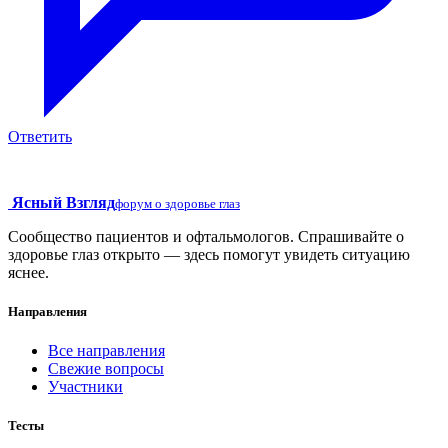
Ответить
Ясный Взгляд
форум о здоровье глаз
Сообщество пациентов и офтальмологов. Спрашивайте о
здоровье глаз открыто — здесь помогут увидеть ситуацию
яснее.
Направления
Все направления
Свежие вопросы
Участники
Тесты